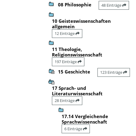
08 Philosophie
48 Einträge
10 Geisteswissenschaften
allgemein
12 Einträge
11 Theologie,
Religionswissenschaft
197 Einträge
15 Geschichte
123 Einträge
17 Sprach- und
Literaturwissenschaft
28 Einträge
17.14 Vergleichende
Sprachwissenschaft
6 Einträge