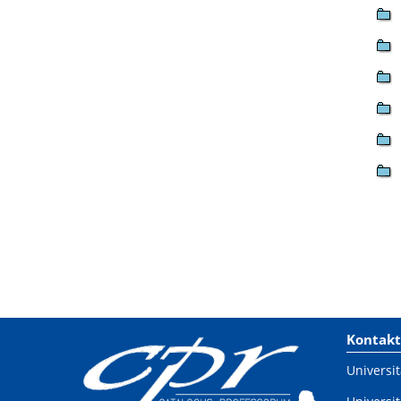
Kontakt
Universit