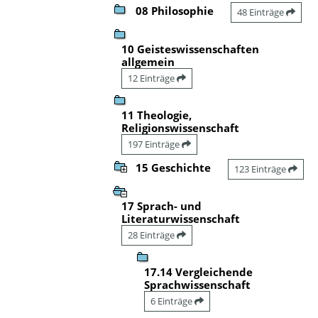
08 Philosophie
48 Einträge
10 Geisteswissenschaften
allgemein
12 Einträge
11 Theologie,
Religionswissenschaft
197 Einträge
15 Geschichte
123 Einträge
17 Sprach- und
Literaturwissenschaft
28 Einträge
17.14 Vergleichende
Sprachwissenschaft
6 Einträge