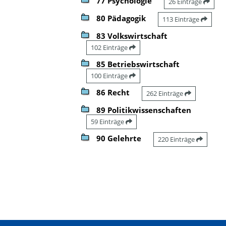
77 Psychologie
26 Einträge
80 Pädagogik
113 Einträge
83 Volkswirtschaft
102 Einträge
85 Betriebswirtschaft
100 Einträge
86 Recht
262 Einträge
89 Politikwissenschaften
59 Einträge
90 Gelehrte
220 Einträge