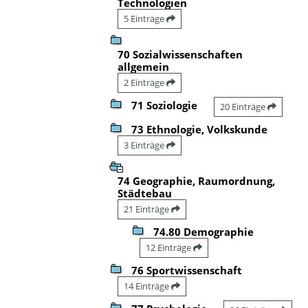
Technologien
5 Einträge
70 Sozialwissenschaften
allgemein
2 Einträge
71 Soziologie
20 Einträge
73 Ethnologie, Volkskunde
3 Einträge
74 Geographie, Raumordnung,
Städtebau
21 Einträge
74.80 Demographie
12 Einträge
76 Sportwissenschaft
14 Einträge