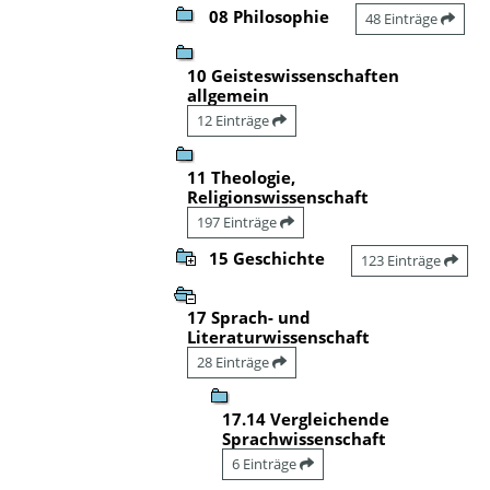
08 Philosophie
48 Einträge
10 Geisteswissenschaften
allgemein
12 Einträge
11 Theologie,
Religionswissenschaft
197 Einträge
15 Geschichte
123 Einträge
17 Sprach- und
Literaturwissenschaft
28 Einträge
17.14 Vergleichende
Sprachwissenschaft
6 Einträge