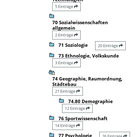
5 Einträge
70 Sozialwissenschaften
allgemein
2 Einträge
71 Soziologie
20 Einträge
73 Ethnologie, Volkskunde
3 Einträge
74 Geographie, Raumordnung,
Städtebau
21 Einträge
74.80 Demographie
12 Einträge
76 Sportwissenschaft
14 Einträge
77 Psychologie
26 Einträge