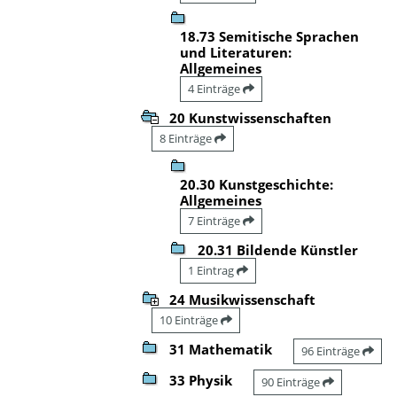
18.73 Semitische Sprachen
und Literaturen:
Allgemeines
4 Einträge
20 Kunstwissenschaften
8 Einträge
20.30 Kunstgeschichte:
Allgemeines
7 Einträge
20.31 Bildende Künstler
1 Eintrag
24 Musikwissenschaft
10 Einträge
31 Mathematik
96 Einträge
33 Physik
90 Einträge