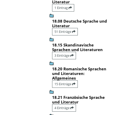
Literatur
1 Eintrag
18.08 Deutsche Sprache und
Literatur
51 Einträge
18.15 Skandinavische
Sprachen und Literaturen
3 Einträge
18.20 Romanische Sprachen
und Literaturen:
Allgemeines
15 Einträge
18.21 Französische Sprache
und Literatur
4 Einträge