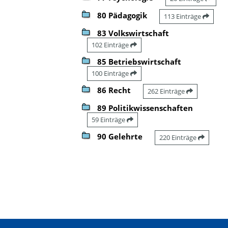
80 Pädagogik
113 Einträge
83 Volkswirtschaft
102 Einträge
85 Betriebswirtschaft
100 Einträge
86 Recht
262 Einträge
89 Politikwissenschaften
59 Einträge
90 Gelehrte
220 Einträge