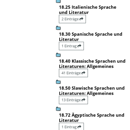
18.25 Italienische Sprache
und Literatur
2 Einträge
18.30 Spanische Sprache und
Literatur
1 Eintrag
18.40 Klassische Sprachen und
Literaturen: Allgemeines
41 Einträge
18.50 Slawische Sprachen und
Literaturen: Allgemeines
13 Einträge
18.72 Ägyptische Sprache und
Literatur
1 Eintrag