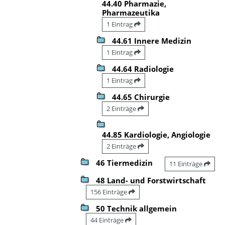
44.40 Pharmazie,
Pharmazeutika
1 Eintrag
44.61 Innere Medizin
1 Eintrag
44.64 Radiologie
1 Eintrag
44.65 Chirurgie
2 Einträge
44.85 Kardiologie, Angiologie
2 Einträge
46 Tiermedizin
11 Einträge
48 Land- und Forstwirtschaft
156 Einträge
50 Technik allgemein
44 Einträge