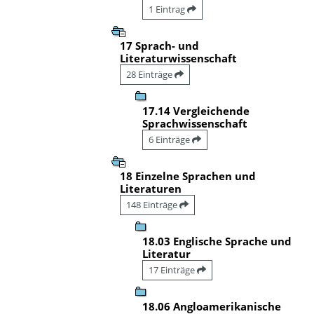
1 Eintrag
17 Sprach- und
Literaturwissenschaft
28 Einträge
17.14 Vergleichende
Sprachwissenschaft
6 Einträge
18 Einzelne Sprachen und
Literaturen
148 Einträge
18.03 Englische Sprache und
Literatur
17 Einträge
18.06 Angloamerikanische