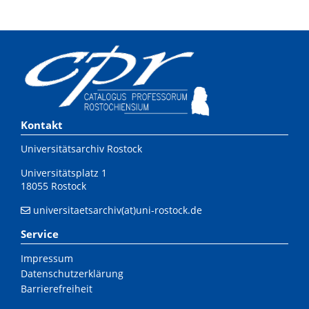
Kontakt
Universitätsarchiv Rostock
Universitätsplatz 1
18055 Rostock
universitaetsarchiv(at)uni-rostock.de
Service
Impressum
Datenschutzerklärung
Barrierefreiheit