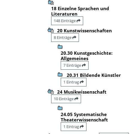
18 Einzelne Sprachen und
Literaturen
148 Einträge
20 Kunstwissenschaften
8 Einträge
20.30 Kunstgeschichte:
Allgemeines
7 Einträge
20.31 Bildende Künstler
1 Eintrag
24 Musikwissenschaft
10 Einträge
24.05 Systematische
Theaterwissenschaft
1 Eintrag