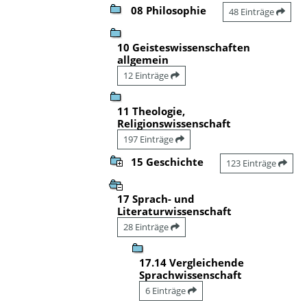
08 Philosophie
48 Einträge
10 Geisteswissenschaften
allgemein
12 Einträge
11 Theologie,
Religionswissenschaft
197 Einträge
15 Geschichte
123 Einträge
17 Sprach- und
Literaturwissenschaft
28 Einträge
17.14 Vergleichende
Sprachwissenschaft
6 Einträge