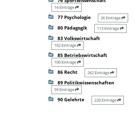
76 Sportwissenschaft
14 Einträge
77 Psychologie
26 Einträge
80 Pädagogik
113 Einträge
83 Volkswirtschaft
102 Einträge
85 Betriebswirtschaft
100 Einträge
86 Recht
262 Einträge
89 Politikwissenschaften
59 Einträge
90 Gelehrte
220 Einträge