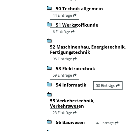
50 Technik allgemein
44 Einträge
51 Werkstoffkunde
6 Einträge
52 Maschinenbau, Energietechnik,
Fertigungstechnik
95 Einträge
53 Elektrotechnik
59 Einträge
54 Informatik
58 Einträge
55 Verkehrstechnik,
Verkehrswesen
23 Einträge
56 Bauwesen
34 Einträge