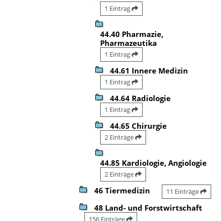
1 Eintrag
44.40 Pharmazie,
Pharmazeutika
1 Eintrag
44.61 Innere Medizin
1 Eintrag
44.64 Radiologie
1 Eintrag
44.65 Chirurgie
2 Einträge
44.85 Kardiologie, Angiologie
2 Einträge
46 Tiermedizin
11 Einträge
48 Land- und Forstwirtschaft
156 Einträge