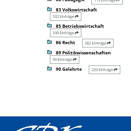
83 Volkswirtschaft
102 Einträge
85 Betriebswirtschaft
100 Einträge
86 Recht
262 Einträge
89 Politikwissenschaften
59 Einträge
90 Gelehrte
220 Einträge