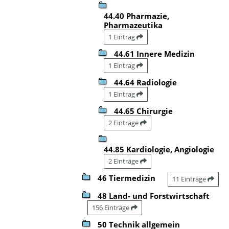
44.40 Pharmazie,
Pharmazeutika
1 Eintrag
44.61 Innere Medizin
1 Eintrag
44.64 Radiologie
1 Eintrag
44.65 Chirurgie
2 Einträge
44.85 Kardiologie, Angiologie
2 Einträge
46 Tiermedizin
11 Einträge
48 Land- und Forstwirtschaft
156 Einträge
50 Technik allgemein