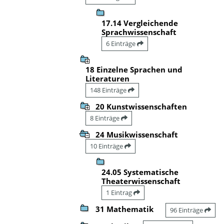
17.14 Vergleichende
Sprachwissenschaft
6 Einträge
18 Einzelne Sprachen und
Literaturen
148 Einträge
20 Kunstwissenschaften
8 Einträge
24 Musikwissenschaft
10 Einträge
24.05 Systematische
Theaterwissenschaft
1 Eintrag
31 Mathematik
96 Einträge