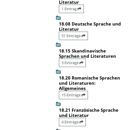
Literatur
1 Eintrag
18.08 Deutsche Sprache und
Literatur
51 Einträge
18.15 Skandinavische
Sprachen und Literaturen
3 Einträge
18.20 Romanische Sprachen
und Literaturen:
Allgemeines
15 Einträge
18.21 Französische Sprache
und Literatur
4 Einträge