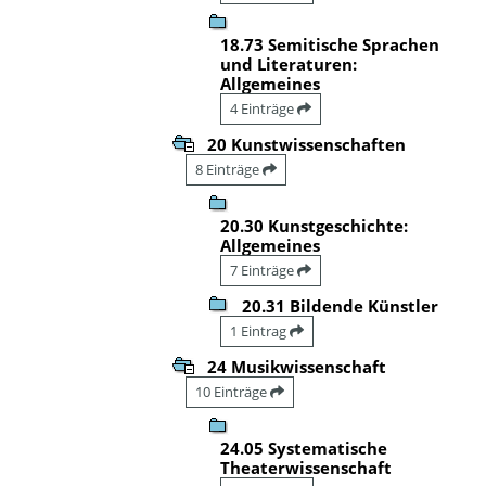
18.73 Semitische Sprachen
und Literaturen:
Allgemeines
4 Einträge
20 Kunstwissenschaften
8 Einträge
20.30 Kunstgeschichte:
Allgemeines
7 Einträge
20.31 Bildende Künstler
1 Eintrag
24 Musikwissenschaft
10 Einträge
24.05 Systematische
Theaterwissenschaft