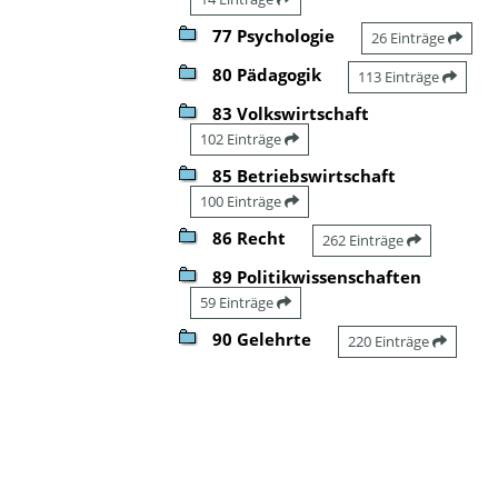
77 Psychologie
26 Einträge
80 Pädagogik
113 Einträge
83 Volkswirtschaft
102 Einträge
85 Betriebswirtschaft
100 Einträge
86 Recht
262 Einträge
89 Politikwissenschaften
59 Einträge
90 Gelehrte
220 Einträge