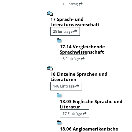
1 Eintrag
17 Sprach- und
Literaturwissenschaft
28 Einträge
17.14 Vergleichende
Sprachwissenschaft
6 Einträge
18 Einzelne Sprachen und
Literaturen
148 Einträge
18.03 Englische Sprache und
Literatur
17 Einträge
18.06 Angloamerikanische