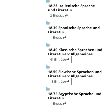
18.25 Italienische Sprache
und Literatur
2 Einträge
18.30 Spanische Sprache und
Literatur
1 Eintrag
18.40 Klassische Sprachen und
Literaturen: Allgemeines
41 Einträge
18.50 Slawische Sprachen und
Literaturen: Allgemeines
13 Einträge
18.72 Ägyptische Sprache und
Literatur
1 Eintrag