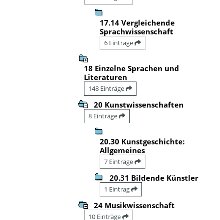
17.14 Vergleichende
Sprachwissenschaft
6 Einträge
18 Einzelne Sprachen und
Literaturen
148 Einträge
20 Kunstwissenschaften
8 Einträge
20.30 Kunstgeschichte:
Allgemeines
7 Einträge
20.31 Bildende Künstler
1 Eintrag
24 Musikwissenschaft
10 Einträge