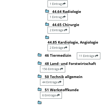
1 Eintrag
44.64 Radiologie
1 Eintrag
44.65 Chirurgie
2 Einträge
44.85 Kardiologie, Angiologie
2 Einträge
46 Tiermedizin
11 Einträge
48 Land- und Forstwirtschaft
156 Einträge
50 Technik allgemein
44 Einträge
51 Werkstoffkunde
6 Einträge