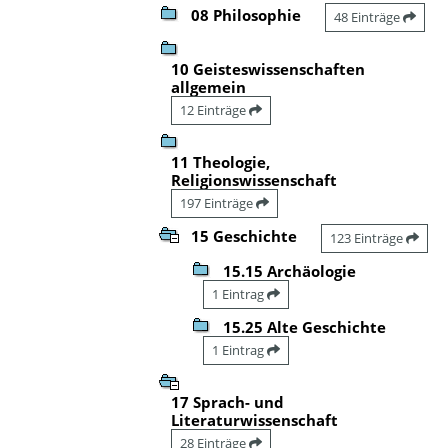
08 Philosophie
48 Einträge
10 Geisteswissenschaften
allgemein
12 Einträge
11 Theologie,
Religionswissenschaft
197 Einträge
15 Geschichte
123 Einträge
15.15 Archäologie
1 Eintrag
15.25 Alte Geschichte
1 Eintrag
17 Sprach- und
Literaturwissenschaft
28 Einträge