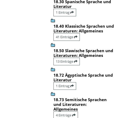
18.30 Spanische Sprache und
Literatur
1 Eintrag
18.40 Klassische Sprachen und
Literaturen: Allgemeines
41 Einträge
18.50 Slawische Sprachen und
Literaturen: Allgemeines
13 Einträge
18.72 Ägyptische Sprache und
Literatur
1 Eintrag
18.73 Semitische Sprachen
und Literaturen:
Allgemeines
4 Einträge