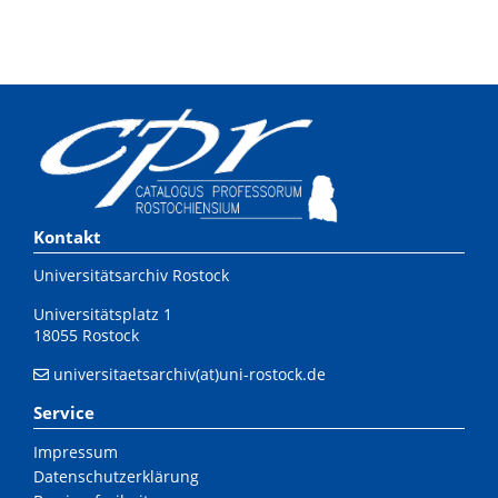
Kontakt
Universitätsarchiv Rostock
Universitätsplatz 1
18055 Rostock
universitaetsarchiv(at)uni-rostock.de
Service
Impressum
Datenschutzerklärung