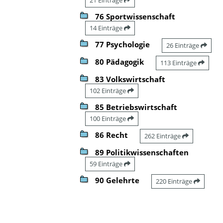
76 Sportwissenschaft
14 Einträge
77 Psychologie
26 Einträge
80 Pädagogik
113 Einträge
83 Volkswirtschaft
102 Einträge
85 Betriebswirtschaft
100 Einträge
86 Recht
262 Einträge
89 Politikwissenschaften
59 Einträge
90 Gelehrte
220 Einträge