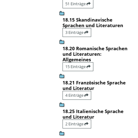
51 Einträge
18.15 Skandinavische
Sprachen und Literaturen
3 Einträge
18.20 Romanische Sprachen
und Literaturen:
Allgemeines
15 Einträge
18.21 Französische Sprache
und Literatur
4 Einträge
18.25 Italienische Sprache
und Literatur
2 Einträge