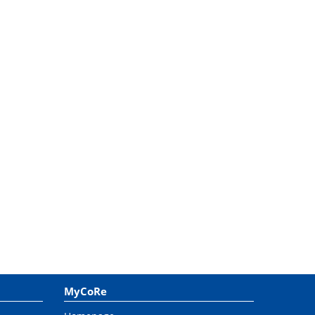
MyCoRe