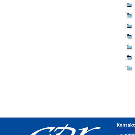
Kontakt