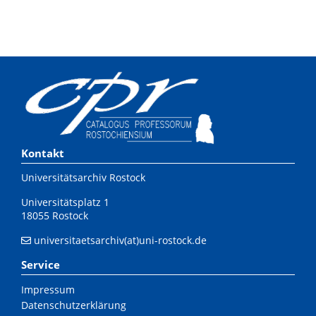
Kontakt
Universitätsarchiv Rostock
Universitätsplatz 1
18055 Rostock
universitaetsarchiv(at)uni-rostock.de
Service
Impressum
Datenschutzerklärung