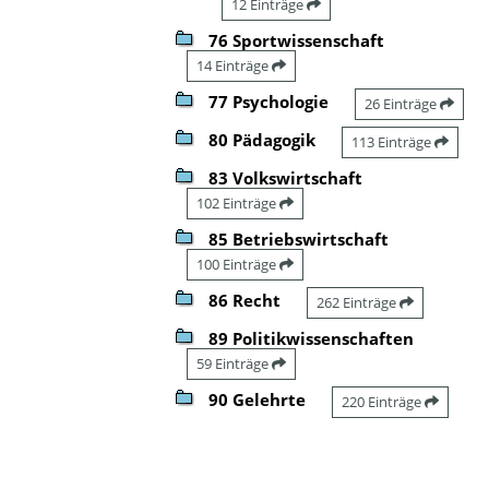
12 Einträge
76 Sportwissenschaft
14 Einträge
77 Psychologie
26 Einträge
80 Pädagogik
113 Einträge
83 Volkswirtschaft
102 Einträge
85 Betriebswirtschaft
100 Einträge
86 Recht
262 Einträge
89 Politikwissenschaften
59 Einträge
90 Gelehrte
220 Einträge