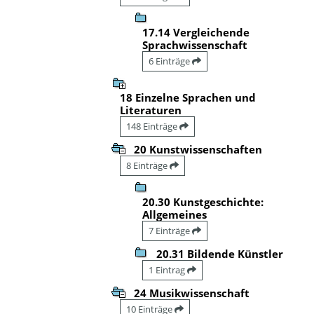
17.14 Vergleichende
Sprachwissenschaft
6 Einträge
18 Einzelne Sprachen und
Literaturen
148 Einträge
20 Kunstwissenschaften
8 Einträge
20.30 Kunstgeschichte:
Allgemeines
7 Einträge
20.31 Bildende Künstler
1 Eintrag
24 Musikwissenschaft
10 Einträge