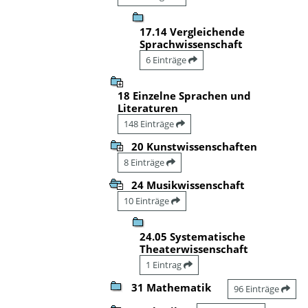
17.14 Vergleichende
Sprachwissenschaft
6 Einträge
18 Einzelne Sprachen und
Literaturen
148 Einträge
20 Kunstwissenschaften
8 Einträge
24 Musikwissenschaft
10 Einträge
24.05 Systematische
Theaterwissenschaft
1 Eintrag
31 Mathematik
96 Einträge