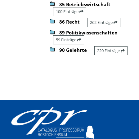
85 Betriebswirtschaft
100 Einträge
86 Recht
262 Einträge
89 Politikwissenschaften
59 Einträge
90 Gelehrte
220 Einträge