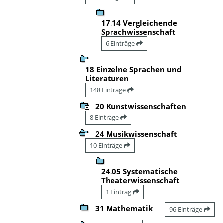
17.14 Vergleichende
Sprachwissenschaft
6 Einträge
18 Einzelne Sprachen und
Literaturen
148 Einträge
20 Kunstwissenschaften
8 Einträge
24 Musikwissenschaft
10 Einträge
24.05 Systematische
Theaterwissenschaft
1 Eintrag
31 Mathematik
96 Einträge