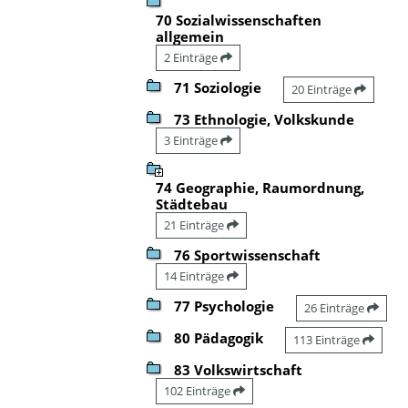
70 Sozialwissenschaften
allgemein
2 Einträge
71 Soziologie
20 Einträge
73 Ethnologie, Volkskunde
3 Einträge
74 Geographie, Raumordnung,
Städtebau
21 Einträge
76 Sportwissenschaft
14 Einträge
77 Psychologie
26 Einträge
80 Pädagogik
113 Einträge
83 Volkswirtschaft
102 Einträge