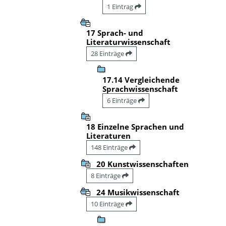
1 Eintrag
17 Sprach- und
Literaturwissenschaft
28 Einträge
17.14 Vergleichende
Sprachwissenschaft
6 Einträge
18 Einzelne Sprachen und
Literaturen
148 Einträge
20 Kunstwissenschaften
8 Einträge
24 Musikwissenschaft
10 Einträge