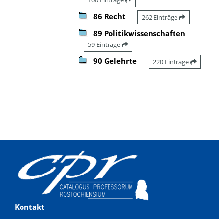
86 Recht
262 Einträge
89 Politikwissenschaften
59 Einträge
90 Gelehrte
220 Einträge
Kontakt