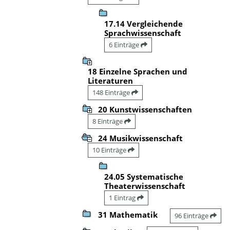
17.14 Vergleichende
Sprachwissenschaft
6 Einträge
18 Einzelne Sprachen und
Literaturen
148 Einträge
20 Kunstwissenschaften
8 Einträge
24 Musikwissenschaft
10 Einträge
24.05 Systematische
Theaterwissenschaft
1 Eintrag
31 Mathematik
96 Einträge