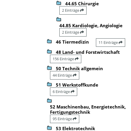
44.65 Chirurgie
2 Einträge
44.85 Kardiologie, Angiologie
2 Einträge
46 Tiermedizin
11 Einträge
48 Land- und Forstwirtschaft
156 Einträge
50 Technik allgemein
44 Einträge
51 Werkstoffkunde
6 Einträge
52 Maschinenbau, Energietechnik,
Fertigungstechnik
95 Einträge
53 Elektrotechnik