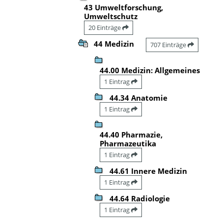
43 Umweltforschung,
Umweltschutz
20 Einträge
44 Medizin
707 Einträge
44.00 Medizin: Allgemeines
1 Eintrag
44.34 Anatomie
1 Eintrag
44.40 Pharmazie,
Pharmazeutika
1 Eintrag
44.61 Innere Medizin
1 Eintrag
44.64 Radiologie
1 Eintrag