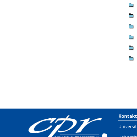
Kontakt
Universit