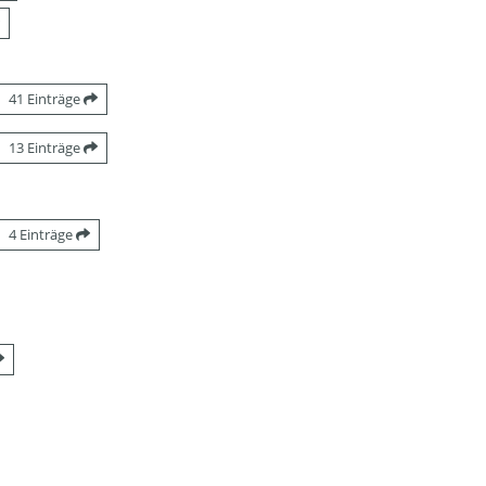
41 Einträge
13 Einträge
4 Einträge