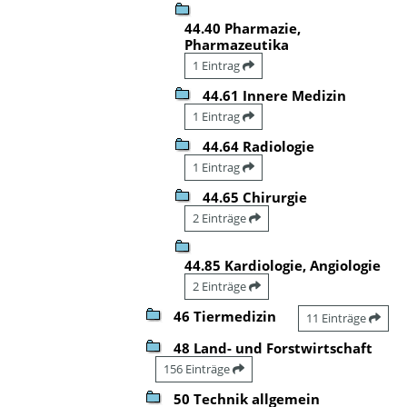
44.40 Pharmazie,
Pharmazeutika
1 Eintrag
44.61 Innere Medizin
1 Eintrag
44.64 Radiologie
1 Eintrag
44.65 Chirurgie
2 Einträge
44.85 Kardiologie, Angiologie
2 Einträge
46 Tiermedizin
11 Einträge
48 Land- und Forstwirtschaft
156 Einträge
50 Technik allgemein