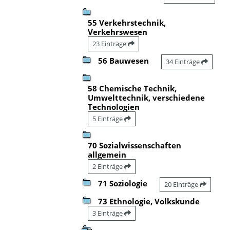
55 Verkehrstechnik,
Verkehrswesen
23 Einträge
56 Bauwesen
34 Einträge
58 Chemische Technik,
Umwelttechnik, verschiedene
Technologien
5 Einträge
70 Sozialwissenschaften
allgemein
2 Einträge
71 Soziologie
20 Einträge
73 Ethnologie, Volkskunde
3 Einträge