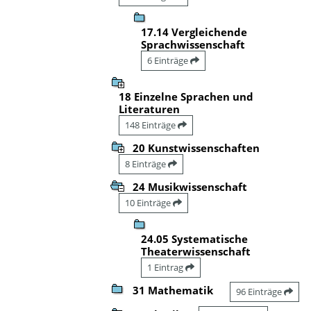
17.14 Vergleichende
Sprachwissenschaft
6 Einträge
18 Einzelne Sprachen und
Literaturen
148 Einträge
20 Kunstwissenschaften
8 Einträge
24 Musikwissenschaft
10 Einträge
24.05 Systematische
Theaterwissenschaft
1 Eintrag
31 Mathematik
96 Einträge