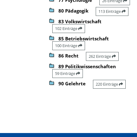
26 Einträge
80 Pädagogik
113 Einträge
83 Volkswirtschaft
102 Einträge
85 Betriebswirtschaft
100 Einträge
86 Recht
262 Einträge
89 Politikwissenschaften
59 Einträge
90 Gelehrte
220 Einträge