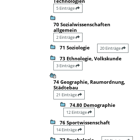
Technologien
5 Einträge
70 Sozialwissenschaften
allgemein
2 Einträge
71 Soziologie
20 Einträge
73 Ethnologie, Volkskunde
3 Einträge
74 Geographie, Raumordnung,
Städtebau
21 Einträge
74.80 Demographie
12 Einträge
76 Sportwissenschaft
14 Einträge
77 Psychologie