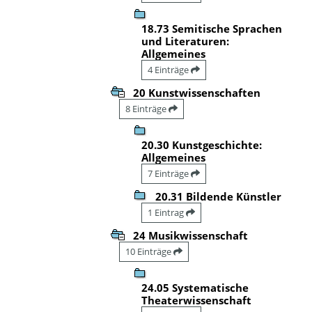
18.73 Semitische Sprachen
und Literaturen:
Allgemeines
4 Einträge
20 Kunstwissenschaften
8 Einträge
20.30 Kunstgeschichte:
Allgemeines
7 Einträge
20.31 Bildende Künstler
1 Eintrag
24 Musikwissenschaft
10 Einträge
24.05 Systematische
Theaterwissenschaft