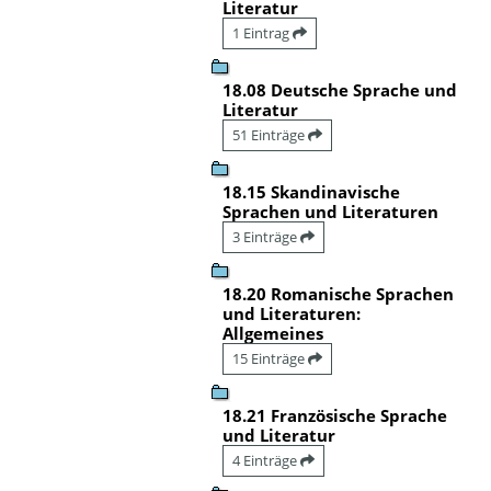
Literatur
1 Eintrag
18.08 Deutsche Sprache und
Literatur
51 Einträge
18.15 Skandinavische
Sprachen und Literaturen
3 Einträge
18.20 Romanische Sprachen
und Literaturen:
Allgemeines
15 Einträge
18.21 Französische Sprache
und Literatur
4 Einträge