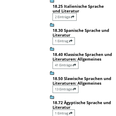
18.25 Italienische Sprache
und Literatur
2 Einträge
18.30 Spanische Sprache und
Literatur
1 Eintrag
18.40 Klassische Sprachen und
Literaturen: Allgemeines
41 Einträge
18.50 Slawische Sprachen und
Literaturen: Allgemeines
13 Einträge
18.72 Ägyptische Sprache und
Literatur
1 Eintrag