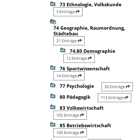
73 Ethnologie, Volkskunde
3 Einträge
74 Geographie, Raumordnung,
Städtebau
21 Einträge
74.80 Demographie
12 Einträge
76 Sportwissenschaft
14 Einträge
77 Psychologie
26 Einträge
80 Pädagogik
113 Einträge
83 Volkswirtschaft
102 Einträge
85 Betriebswirtschaft
100 Einträge