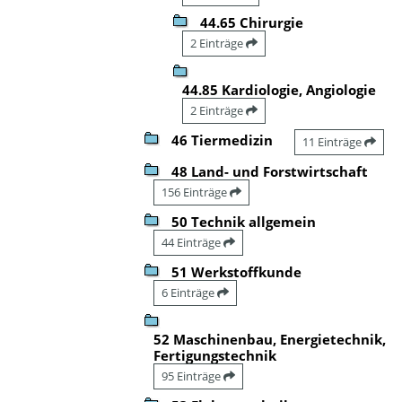
44.65 Chirurgie
2 Einträge
44.85 Kardiologie, Angiologie
2 Einträge
46 Tiermedizin
11 Einträge
48 Land- und Forstwirtschaft
156 Einträge
50 Technik allgemein
44 Einträge
51 Werkstoffkunde
6 Einträge
52 Maschinenbau, Energietechnik,
Fertigungstechnik
95 Einträge