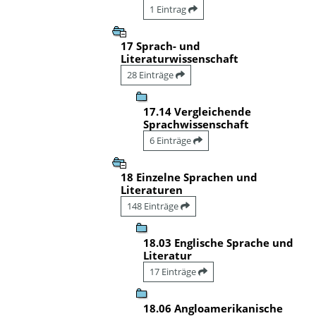
1 Eintrag
17 Sprach- und
Literaturwissenschaft
28 Einträge
17.14 Vergleichende
Sprachwissenschaft
6 Einträge
18 Einzelne Sprachen und
Literaturen
148 Einträge
18.03 Englische Sprache und
Literatur
17 Einträge
18.06 Angloamerikanische