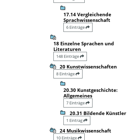
17.14 Vergleichende
Sprachwissenschaft
6 Einträge
18 Einzelne Sprachen und
Literaturen
148 Einträge
20 Kunstwissenschaften
8 Einträge
20.30 Kunstgeschichte:
Allgemeines
7 Einträge
20.31 Bildende Künstler
1 Eintrag
24 Musikwissenschaft
10 Einträge