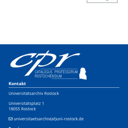
Kontakt
Universitätsarchiv Rostock
Universitätsplatz 1
18055 Rostock
universitaetsarchiv(at)uni-rostock.de