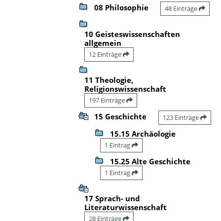
08 Philosophie
48 Einträge
10 Geisteswissenschaften
allgemein
12 Einträge
11 Theologie,
Religionswissenschaft
197 Einträge
15 Geschichte
123 Einträge
15.15 Archäologie
1 Eintrag
15.25 Alte Geschichte
1 Eintrag
17 Sprach- und
Literaturwissenschaft
28 Einträge