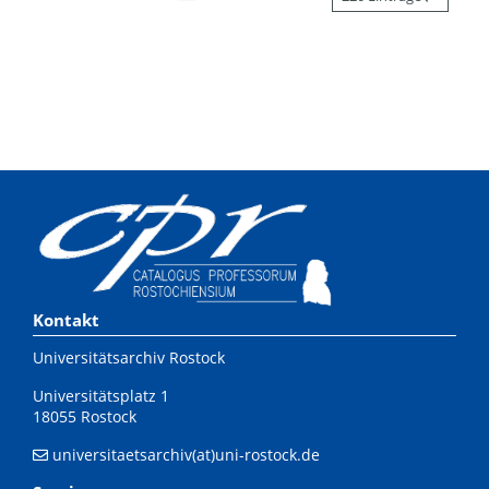
Kontakt
Universitätsarchiv Rostock
Universitätsplatz 1
18055 Rostock
universitaetsarchiv(at)uni-rostock.de