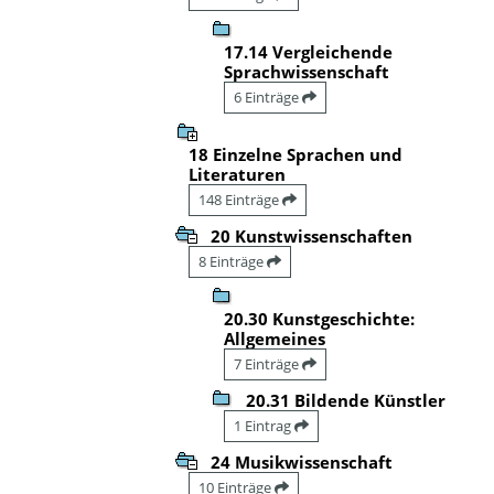
17.14 Vergleichende
Sprachwissenschaft
6 Einträge
18 Einzelne Sprachen und
Literaturen
148 Einträge
20 Kunstwissenschaften
8 Einträge
20.30 Kunstgeschichte:
Allgemeines
7 Einträge
20.31 Bildende Künstler
1 Eintrag
24 Musikwissenschaft
10 Einträge