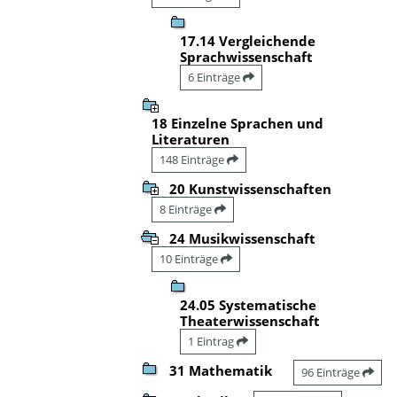
17.14 Vergleichende
Sprachwissenschaft
6 Einträge
18 Einzelne Sprachen und
Literaturen
148 Einträge
20 Kunstwissenschaften
8 Einträge
24 Musikwissenschaft
10 Einträge
24.05 Systematische
Theaterwissenschaft
1 Eintrag
31 Mathematik
96 Einträge