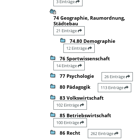
3 Einträge
74 Geographie, Raumordnung,
Städtebau
21 Einträge
74.80 Demographie
12 Einträge
76 Sportwissenschaft
14 Einträge
77 Psychologie
26 Einträge
80 Pädagogik
113 Einträge
83 Volkswirtschaft
102 Einträge
85 Betriebswirtschaft
100 Einträge
86 Recht
262 Einträge