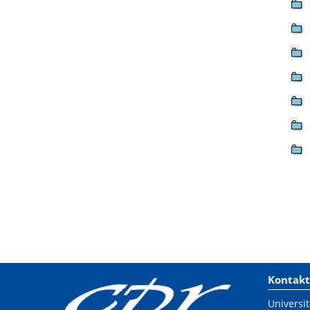
Kontakt
Universit