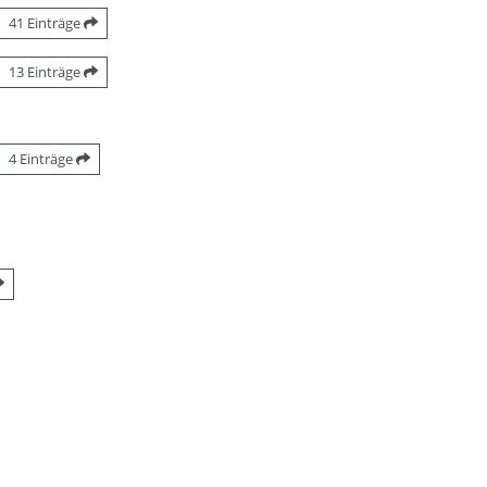
41 Einträge
13 Einträge
4 Einträge