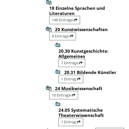
18 Einzelne Sprachen und
Literaturen
148 Einträge
20 Kunstwissenschaften
8 Einträge
20.30 Kunstgeschichte:
Allgemeines
7 Einträge
20.31 Bildende Künstler
1 Eintrag
24 Musikwissenschaft
10 Einträge
24.05 Systematische
Theaterwissenschaft
1 Eintrag