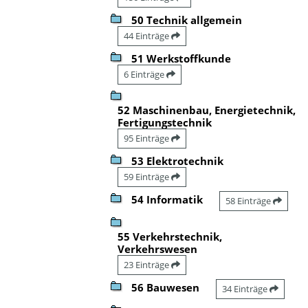
50 Technik allgemein
44 Einträge
51 Werkstoffkunde
6 Einträge
52 Maschinenbau, Energietechnik,
Fertigungstechnik
95 Einträge
53 Elektrotechnik
59 Einträge
54 Informatik
58 Einträge
55 Verkehrstechnik,
Verkehrswesen
23 Einträge
56 Bauwesen
34 Einträge