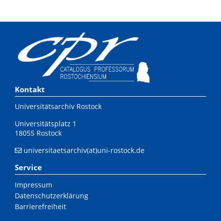
Kontakt
Universitätsarchiv Rostock
Universitätsplatz 1
18055 Rostock
universitaetsarchiv(at)uni-rostock.de
Service
Impressum
Datenschutzerklärung
Barrierefreiheit