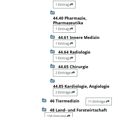
1 Eintrag
44.40 Pharmazie,
Pharmazeutika
1 Eintrag
44.61 Innere Medizin
1 Eintrag
44.64 Radiologie
1 Eintrag
44.65 Chirurgie
2 Einträge
44.85 Kardiologie, Angiologie
2 Einträge
46 Tiermedizin
11 Einträge
48 Land- und Forstwirtschaft
156 Einträge