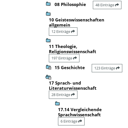
08 Philosophie
48 Einträge
10 Geisteswissenschaften
allgemein
12 Einträge
11 Theologie,
Religionswissenschaft
197 Einträge
15 Geschichte
123 Einträge
17 Sprach- und
Literaturwissenschaft
28 Einträge
17.14 Vergleichende
Sprachwissenschaft
6 Einträge