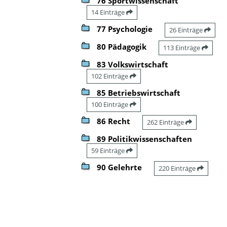
76 Sportwissenschaft
14 Einträge
77 Psychologie
26 Einträge
80 Pädagogik
113 Einträge
83 Volkswirtschaft
102 Einträge
85 Betriebswirtschaft
100 Einträge
86 Recht
262 Einträge
89 Politikwissenschaften
59 Einträge
90 Gelehrte
220 Einträge