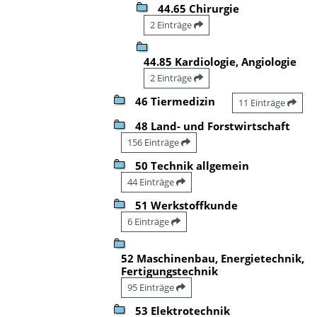
44.65 Chirurgie
2 Einträge
44.85 Kardiologie, Angiologie
2 Einträge
46 Tiermedizin
11 Einträge
48 Land- und Forstwirtschaft
156 Einträge
50 Technik allgemein
44 Einträge
51 Werkstoffkunde
6 Einträge
52 Maschinenbau, Energietechnik,
Fertigungstechnik
95 Einträge
53 Elektrotechnik