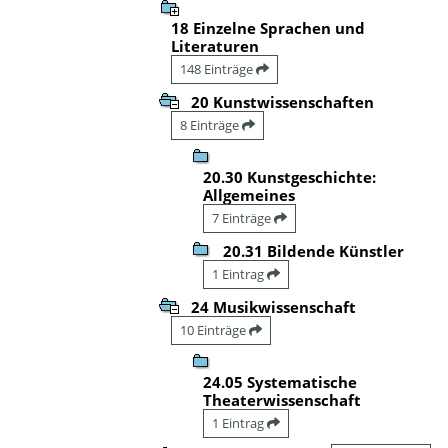
18 Einzelne Sprachen und
Literaturen
148 Einträge
20 Kunstwissenschaften
8 Einträge
20.30 Kunstgeschichte:
Allgemeines
7 Einträge
20.31 Bildende Künstler
1 Eintrag
24 Musikwissenschaft
10 Einträge
24.05 Systematische
Theaterwissenschaft
1 Eintrag