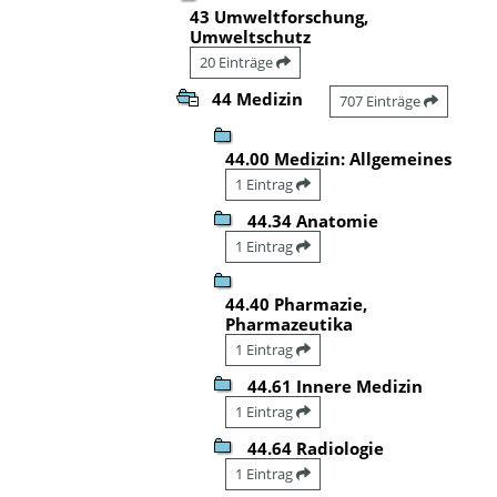
43 Umweltforschung,
Umweltschutz
20 Einträge
44 Medizin
707 Einträge
44.00 Medizin: Allgemeines
1 Eintrag
44.34 Anatomie
1 Eintrag
44.40 Pharmazie,
Pharmazeutika
1 Eintrag
44.61 Innere Medizin
1 Eintrag
44.64 Radiologie
1 Eintrag