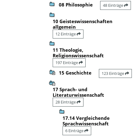
08 Philosophie
48 Einträge
10 Geisteswissenschaften
allgemein
12 Einträge
11 Theologie,
Religionswissenschaft
197 Einträge
15 Geschichte
123 Einträge
17 Sprach- und
Literaturwissenschaft
28 Einträge
17.14 Vergleichende
Sprachwissenschaft
6 Einträge