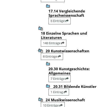
17.14 Vergleichende
Sprachwissenschaft
6 Einträge
18 Einzelne Sprachen und
Literaturen
148 Einträge
20 Kunstwissenschaften
8 Einträge
20.30 Kunstgeschichte:
Allgemeines
7 Einträge
20.31 Bildende Künstler
1 Eintrag
24 Musikwissenschaft
10 Einträge