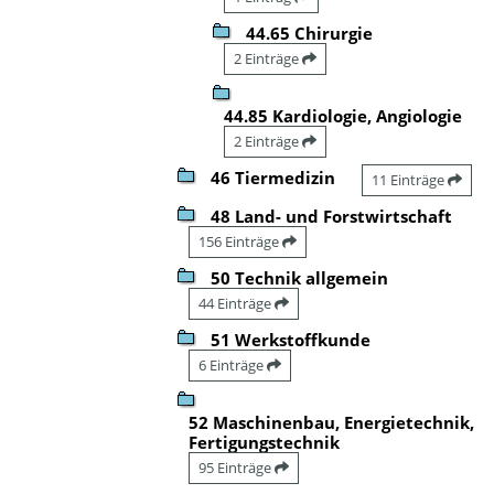
44.65 Chirurgie
2 Einträge
44.85 Kardiologie, Angiologie
2 Einträge
46 Tiermedizin
11 Einträge
48 Land- und Forstwirtschaft
156 Einträge
50 Technik allgemein
44 Einträge
51 Werkstoffkunde
6 Einträge
52 Maschinenbau, Energietechnik,
Fertigungstechnik
95 Einträge