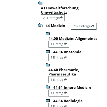
43 Umweltforschung,
Umweltschutz
20 Einträge
44 Medizin
707 Einträge
44.00 Medizin: Allgemeines
1 Eintrag
44.34 Anatomie
1 Eintrag
44.40 Pharmazie,
Pharmazeutika
1 Eintrag
44.61 Innere Medizin
1 Eintrag
44.64 Radiologie
1 Eintrag