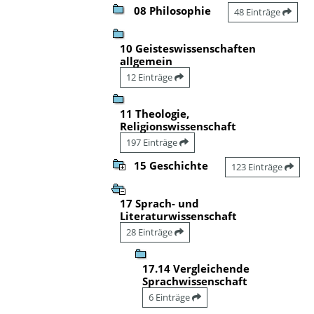
08 Philosophie
48 Einträge
10 Geisteswissenschaften
allgemein
12 Einträge
11 Theologie,
Religionswissenschaft
197 Einträge
15 Geschichte
123 Einträge
17 Sprach- und
Literaturwissenschaft
28 Einträge
17.14 Vergleichende
Sprachwissenschaft
6 Einträge