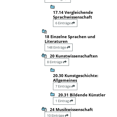
17.14 Vergleichende
Sprachwissenschaft
6 Einträge
18 Einzelne Sprachen und
Literaturen
148 Einträge
20 Kunstwissenschaften
8 Einträge
20.30 Kunstgeschichte:
Allgemeines
7 Einträge
20.31 Bildende Künstler
1 Eintrag
24 Musikwissenschaft
10 Einträge