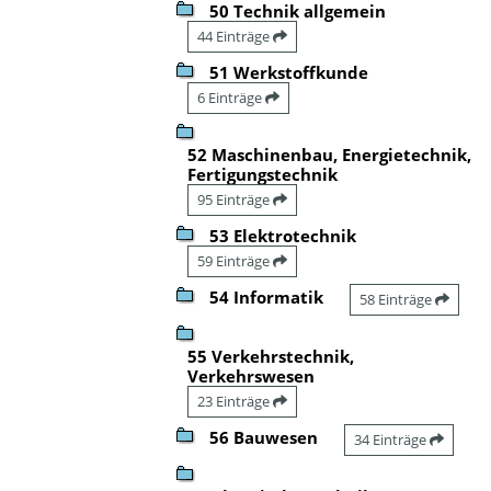
50 Technik allgemein
44 Einträge
51 Werkstoffkunde
6 Einträge
52 Maschinenbau, Energietechnik,
Fertigungstechnik
95 Einträge
53 Elektrotechnik
59 Einträge
54 Informatik
58 Einträge
55 Verkehrstechnik,
Verkehrswesen
23 Einträge
56 Bauwesen
34 Einträge