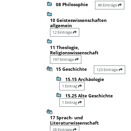
08 Philosophie
48 Einträge
10 Geisteswissenschaften
allgemein
12 Einträge
11 Theologie,
Religionswissenschaft
197 Einträge
15 Geschichte
123 Einträge
15.15 Archäologie
1 Eintrag
15.25 Alte Geschichte
1 Eintrag
17 Sprach- und
Literaturwissenschaft
28 Einträge