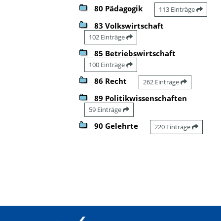
80 Pädagogik
113 Einträge
83 Volkswirtschaft
102 Einträge
85 Betriebswirtschaft
100 Einträge
86 Recht
262 Einträge
89 Politikwissenschaften
59 Einträge
90 Gelehrte
220 Einträge