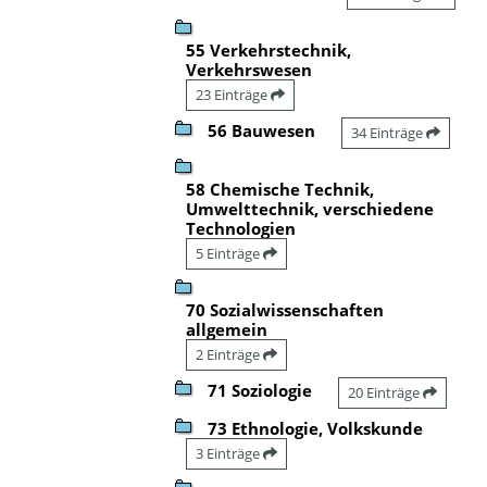
55 Verkehrstechnik,
Verkehrswesen
23 Einträge
56 Bauwesen
34 Einträge
58 Chemische Technik,
Umwelttechnik, verschiedene
Technologien
5 Einträge
70 Sozialwissenschaften
allgemein
2 Einträge
71 Soziologie
20 Einträge
73 Ethnologie, Volkskunde
3 Einträge