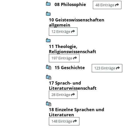
08 Philosophie
48 Einträge
10 Geisteswissenschaften
allgemein
12 Einträge
11 Theologie,
Religionswissenschaft
197 Einträge
15 Geschichte
123 Einträge
17 Sprach- und
Literaturwissenschaft
28 Einträge
18 Einzelne Sprachen und
Literaturen
148 Einträge