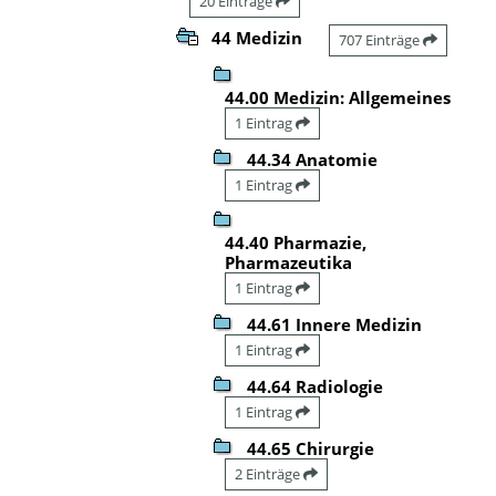
20 Einträge
44 Medizin
707 Einträge
44.00 Medizin: Allgemeines
1 Eintrag
44.34 Anatomie
1 Eintrag
44.40 Pharmazie,
Pharmazeutika
1 Eintrag
44.61 Innere Medizin
1 Eintrag
44.64 Radiologie
1 Eintrag
44.65 Chirurgie
2 Einträge