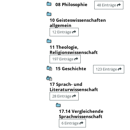
08 Philosophie
48 Einträge
10 Geisteswissenschaften
allgemein
12 Einträge
11 Theologie,
Religionswissenschaft
197 Einträge
15 Geschichte
123 Einträge
17 Sprach- und
Literaturwissenschaft
28 Einträge
17.14 Vergleichende
Sprachwissenschaft
6 Einträge