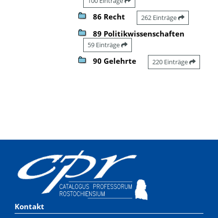
100 Einträge
86 Recht
262 Einträge
89 Politikwissenschaften
59 Einträge
90 Gelehrte
220 Einträge
Kontakt