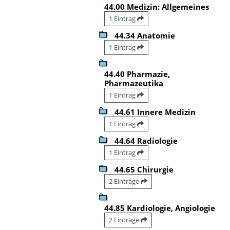
44.00 Medizin: Allgemeines
1 Eintrag
44.34 Anatomie
1 Eintrag
44.40 Pharmazie,
Pharmazeutika
1 Eintrag
44.61 Innere Medizin
1 Eintrag
44.64 Radiologie
1 Eintrag
44.65 Chirurgie
2 Einträge
44.85 Kardiologie, Angiologie
2 Einträge