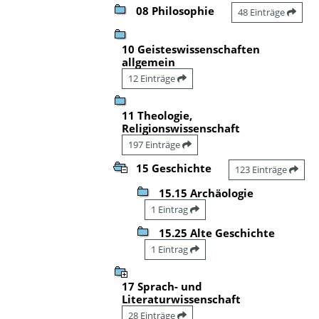
08 Philosophie
48 Einträge
10 Geisteswissenschaften
allgemein
12 Einträge
11 Theologie,
Religionswissenschaft
197 Einträge
15 Geschichte
123 Einträge
15.15 Archäologie
1 Eintrag
15.25 Alte Geschichte
1 Eintrag
17 Sprach- und
Literaturwissenschaft
28 Einträge