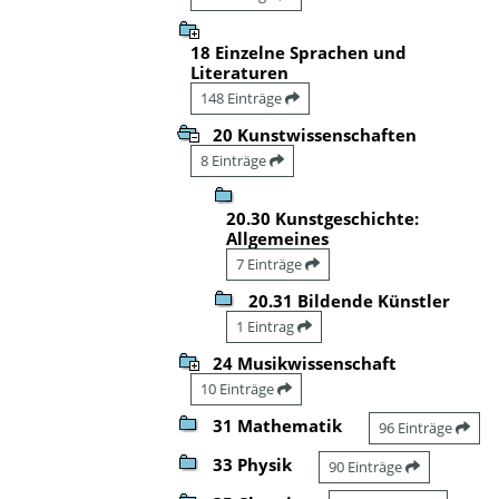
18 Einzelne Sprachen und
Literaturen
148 Einträge
20 Kunstwissenschaften
8 Einträge
20.30 Kunstgeschichte:
Allgemeines
7 Einträge
20.31 Bildende Künstler
1 Eintrag
24 Musikwissenschaft
10 Einträge
31 Mathematik
96 Einträge
33 Physik
90 Einträge