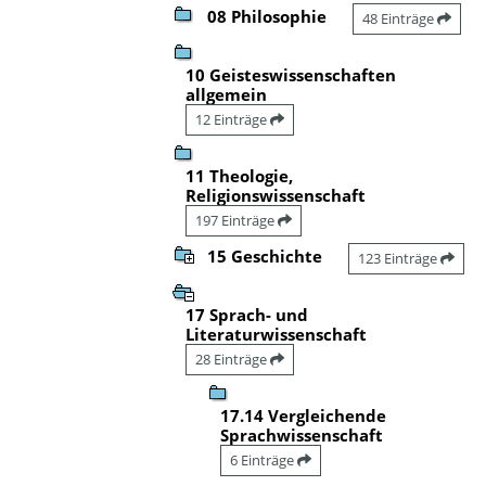
08 Philosophie
48 Einträge
10 Geisteswissenschaften
allgemein
12 Einträge
11 Theologie,
Religionswissenschaft
197 Einträge
15 Geschichte
123 Einträge
17 Sprach- und
Literaturwissenschaft
28 Einträge
17.14 Vergleichende
Sprachwissenschaft
6 Einträge