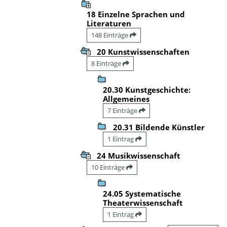
18 Einzelne Sprachen und
Literaturen
148 Einträge
20 Kunstwissenschaften
8 Einträge
20.30 Kunstgeschichte:
Allgemeines
7 Einträge
20.31 Bildende Künstler
1 Eintrag
24 Musikwissenschaft
10 Einträge
24.05 Systematische
Theaterwissenschaft
1 Eintrag