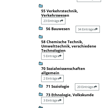
55 Verkehrstechnik,
Verkehrswesen
23 Einträge
56 Bauwesen
34 Einträge
58 Chemische Technik,
Umwelttechnik, verschiedene
Technologien
5 Einträge
70 Sozialwissenschaften
allgemein
2 Einträge
71 Soziologie
20 Einträge
73 Ethnologie, Volkskunde
3 Einträge