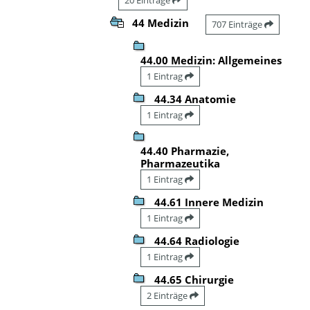
44 Medizin
707 Einträge
44.00 Medizin: Allgemeines
1 Eintrag
44.34 Anatomie
1 Eintrag
44.40 Pharmazie,
Pharmazeutika
1 Eintrag
44.61 Innere Medizin
1 Eintrag
44.64 Radiologie
1 Eintrag
44.65 Chirurgie
2 Einträge