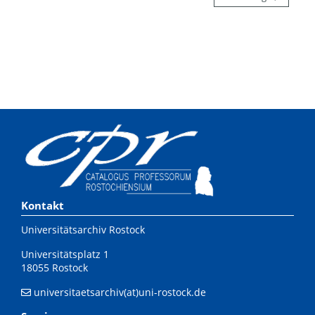
Kontakt
Universitätsarchiv Rostock
Universitätsplatz 1
18055 Rostock
universitaetsarchiv(at)uni-rostock.de