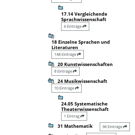
17.14 Vergleichende
Sprachwissenschaft
6 Einträge
18 Einzelne Sprachen und
Literaturen
148 Einträge
20 Kunstwissenschaften
8 Einträge
24 Musikwissenschaft
10 Einträge
24.05 Systematische
Theaterwissenschaft
1 Eintrag
31 Mathematik
96 Einträge