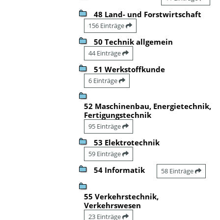
48 Land- und Forstwirtschaft
156 Einträge
50 Technik allgemein
44 Einträge
51 Werkstoffkunde
6 Einträge
52 Maschinenbau, Energietechnik,
Fertigungstechnik
95 Einträge
53 Elektrotechnik
59 Einträge
54 Informatik
58 Einträge
55 Verkehrstechnik,
Verkehrswesen
23 Einträge