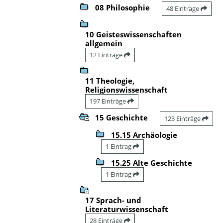
08 Philosophie
48 Einträge
10 Geisteswissenschaften
allgemein
12 Einträge
11 Theologie,
Religionswissenschaft
197 Einträge
15 Geschichte
123 Einträge
15.15 Archäologie
1 Eintrag
15.25 Alte Geschichte
1 Eintrag
17 Sprach- und
Literaturwissenschaft
28 Einträge