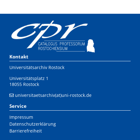
Kontakt
Universitätsarchiv Rostock
Universitätsplatz 1
18055 Rostock
universitaetsarchiv(at)uni-rostock.de
Service
Impressum
Datenschutzerklärung
Barrierefreiheit