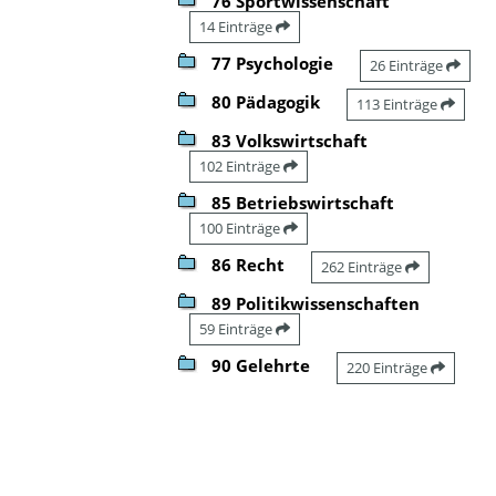
76 Sportwissenschaft
14 Einträge
77 Psychologie
26 Einträge
80 Pädagogik
113 Einträge
83 Volkswirtschaft
102 Einträge
85 Betriebswirtschaft
100 Einträge
86 Recht
262 Einträge
89 Politikwissenschaften
59 Einträge
90 Gelehrte
220 Einträge