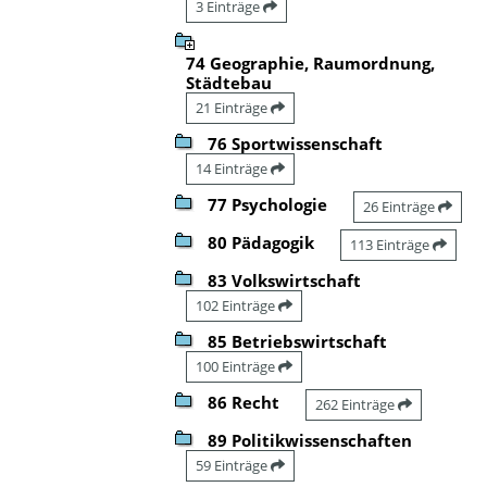
3 Einträge
74 Geographie, Raumordnung,
Städtebau
21 Einträge
76 Sportwissenschaft
14 Einträge
77 Psychologie
26 Einträge
80 Pädagogik
113 Einträge
83 Volkswirtschaft
102 Einträge
85 Betriebswirtschaft
100 Einträge
86 Recht
262 Einträge
89 Politikwissenschaften
59 Einträge