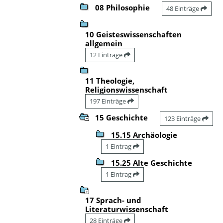
08 Philosophie
48 Einträge
10 Geisteswissenschaften
allgemein
12 Einträge
11 Theologie,
Religionswissenschaft
197 Einträge
15 Geschichte
123 Einträge
15.15 Archäologie
1 Eintrag
15.25 Alte Geschichte
1 Eintrag
17 Sprach- und
Literaturwissenschaft
28 Einträge