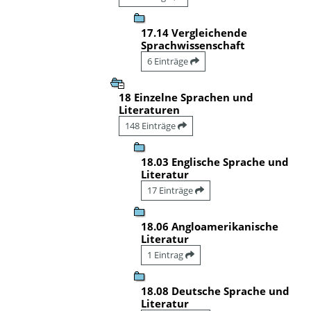
17.14 Vergleichende
Sprachwissenschaft
6 Einträge
18 Einzelne Sprachen und
Literaturen
148 Einträge
18.03 Englische Sprache und
Literatur
17 Einträge
18.06 Angloamerikanische
Literatur
1 Eintrag
18.08 Deutsche Sprache und
Literatur