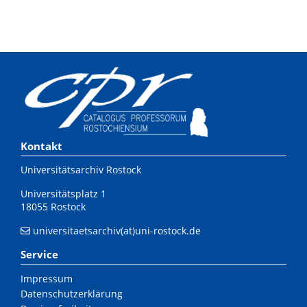
Kontakt
Universitätsarchiv Rostock
Universitätsplatz 1
18055 Rostock
universitaetsarchiv(at)uni-rostock.de
Service
Impressum
Datenschutzerklärung