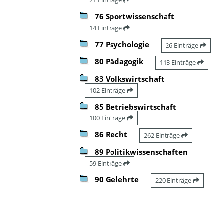
76 Sportwissenschaft
14 Einträge
77 Psychologie
26 Einträge
80 Pädagogik
113 Einträge
83 Volkswirtschaft
102 Einträge
85 Betriebswirtschaft
100 Einträge
86 Recht
262 Einträge
89 Politikwissenschaften
59 Einträge
90 Gelehrte
220 Einträge