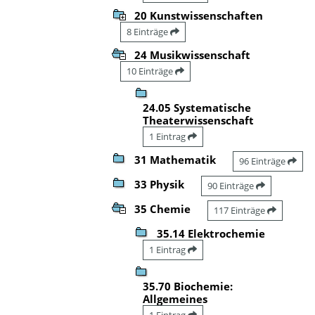
20 Kunstwissenschaften
8 Einträge
24 Musikwissenschaft
10 Einträge
24.05 Systematische
Theaterwissenschaft
1 Eintrag
31 Mathematik
96 Einträge
33 Physik
90 Einträge
35 Chemie
117 Einträge
35.14 Elektrochemie
1 Eintrag
35.70 Biochemie:
Allgemeines
1 Eintrag