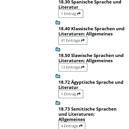
18.30 Spanische Sprache und
Literatur
1 Eintrag
18.40 Klassische Sprachen und
Literaturen: Allgemeines
41 Einträge
18.50 Slawische Sprachen und
Literaturen: Allgemeines
13 Einträge
18.72 Ägyptische Sprache und
Literatur
1 Eintrag
18.73 Semitische Sprachen
und Literaturen:
Allgemeines
4 Einträge