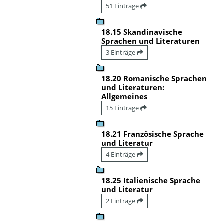
51 Einträge
18.15 Skandinavische
Sprachen und Literaturen
3 Einträge
18.20 Romanische Sprachen
und Literaturen:
Allgemeines
15 Einträge
18.21 Französische Sprache
und Literatur
4 Einträge
18.25 Italienische Sprache
und Literatur
2 Einträge