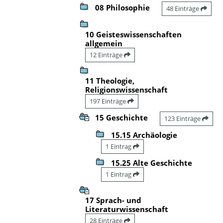
08 Philosophie
48 Einträge
10 Geisteswissenschaften
allgemein
12 Einträge
11 Theologie,
Religionswissenschaft
197 Einträge
15 Geschichte
123 Einträge
15.15 Archäologie
1 Eintrag
15.25 Alte Geschichte
1 Eintrag
17 Sprach- und
Literaturwissenschaft
28 Einträge