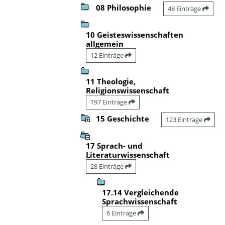
08 Philosophie
48 Einträge
10 Geisteswissenschaften
allgemein
12 Einträge
11 Theologie,
Religionswissenschaft
197 Einträge
15 Geschichte
123 Einträge
17 Sprach- und
Literaturwissenschaft
28 Einträge
17.14 Vergleichende
Sprachwissenschaft
6 Einträge