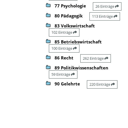
77 Psychologie
26 Einträge
80 Pädagogik
113 Einträge
83 Volkswirtschaft
102 Einträge
85 Betriebswirtschaft
100 Einträge
86 Recht
262 Einträge
89 Politikwissenschaften
59 Einträge
90 Gelehrte
220 Einträge