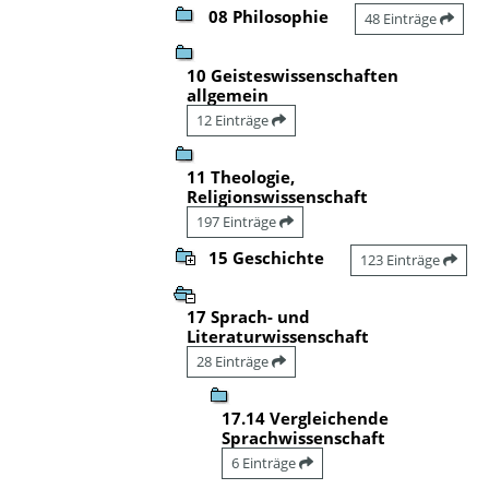
08 Philosophie
48 Einträge
10 Geisteswissenschaften
allgemein
12 Einträge
11 Theologie,
Religionswissenschaft
197 Einträge
15 Geschichte
123 Einträge
17 Sprach- und
Literaturwissenschaft
28 Einträge
17.14 Vergleichende
Sprachwissenschaft
6 Einträge