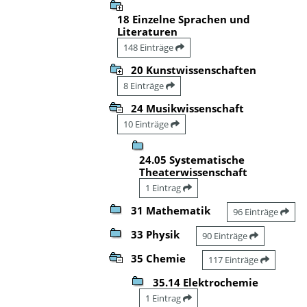
18 Einzelne Sprachen und
Literaturen
148 Einträge
20 Kunstwissenschaften
8 Einträge
24 Musikwissenschaft
10 Einträge
24.05 Systematische
Theaterwissenschaft
1 Eintrag
31 Mathematik
96 Einträge
33 Physik
90 Einträge
35 Chemie
117 Einträge
35.14 Elektrochemie
1 Eintrag