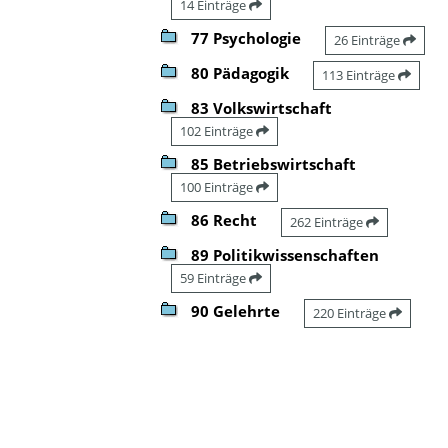
14 Einträge
77 Psychologie
26 Einträge
80 Pädagogik
113 Einträge
83 Volkswirtschaft
102 Einträge
85 Betriebswirtschaft
100 Einträge
86 Recht
262 Einträge
89 Politikwissenschaften
59 Einträge
90 Gelehrte
220 Einträge