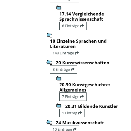
17.14 Vergleichende
Sprachwissenschaft
6 Einträge
18 Einzelne Sprachen und
Literaturen
148 Einträge
20 Kunstwissenschaften
8 Einträge
20.30 Kunstgeschichte:
Allgemeines
7 Einträge
20.31 Bildende Künstler
1 Eintrag
24 Musikwissenschaft
10 Einträge