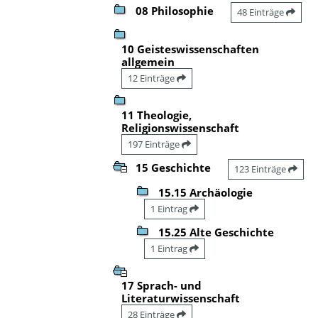
08 Philosophie
48 Einträge
10 Geisteswissenschaften
allgemein
12 Einträge
11 Theologie,
Religionswissenschaft
197 Einträge
15 Geschichte
123 Einträge
15.15 Archäologie
1 Eintrag
15.25 Alte Geschichte
1 Eintrag
17 Sprach- und
Literaturwissenschaft
28 Einträge