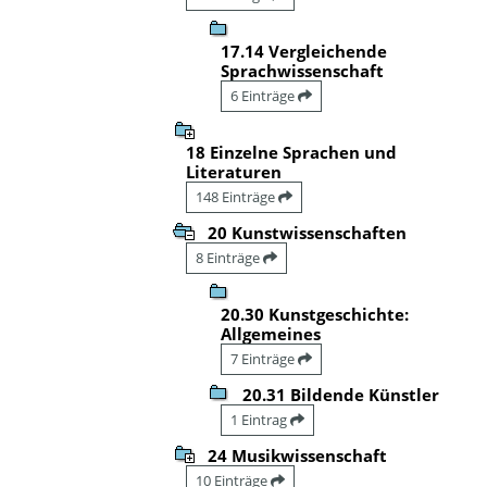
17.14 Vergleichende
Sprachwissenschaft
6 Einträge
18 Einzelne Sprachen und
Literaturen
148 Einträge
20 Kunstwissenschaften
8 Einträge
20.30 Kunstgeschichte:
Allgemeines
7 Einträge
20.31 Bildende Künstler
1 Eintrag
24 Musikwissenschaft
10 Einträge