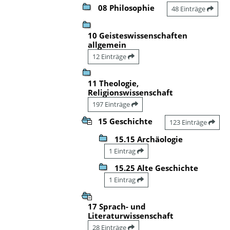
08 Philosophie
48 Einträge
10 Geisteswissenschaften
allgemein
12 Einträge
11 Theologie,
Religionswissenschaft
197 Einträge
15 Geschichte
123 Einträge
15.15 Archäologie
1 Eintrag
15.25 Alte Geschichte
1 Eintrag
17 Sprach- und
Literaturwissenschaft
28 Einträge