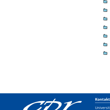
Kontakt
Universit