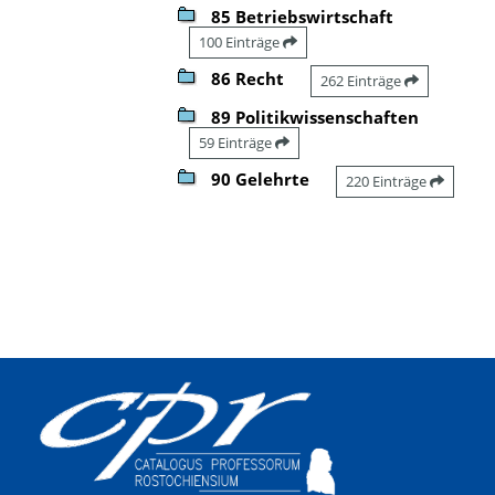
85 Betriebswirtschaft
100 Einträge
86 Recht
262 Einträge
89 Politikwissenschaften
59 Einträge
90 Gelehrte
220 Einträge