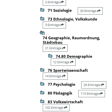
2 Einträge
71 Soziologie
20 Einträge
73 Ethnologie, Volkskunde
3 Einträge
74 Geographie, Raumordnung,
Städtebau
21 Einträge
74.80 Demographie
12 Einträge
76 Sportwissenschaft
14 Einträge
77 Psychologie
26 Einträge
80 Pädagogik
113 Einträge
83 Volkswirtschaft
102 Einträge