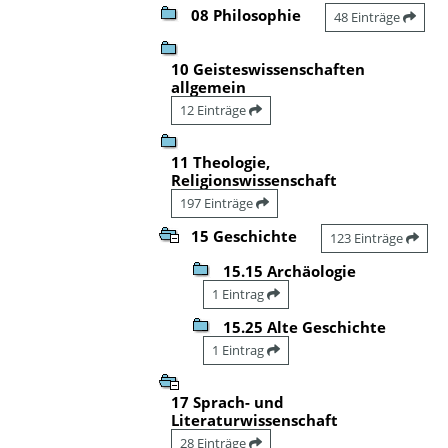
08 Philosophie
48 Einträge
10 Geisteswissenschaften
allgemein
12 Einträge
11 Theologie,
Religionswissenschaft
197 Einträge
15 Geschichte
123 Einträge
15.15 Archäologie
1 Eintrag
15.25 Alte Geschichte
1 Eintrag
17 Sprach- und
Literaturwissenschaft
28 Einträge