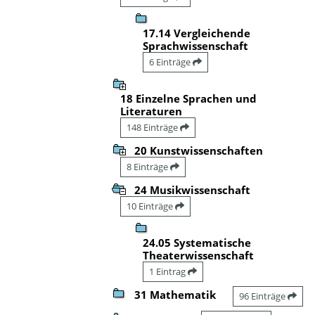
17.14 Vergleichende
Sprachwissenschaft
6 Einträge
18 Einzelne Sprachen und
Literaturen
148 Einträge
20 Kunstwissenschaften
8 Einträge
24 Musikwissenschaft
10 Einträge
24.05 Systematische
Theaterwissenschaft
1 Eintrag
31 Mathematik
96 Einträge