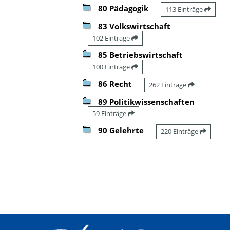
80 Pädagogik
113 Einträge
83 Volkswirtschaft
102 Einträge
85 Betriebswirtschaft
100 Einträge
86 Recht
262 Einträge
89 Politikwissenschaften
59 Einträge
90 Gelehrte
220 Einträge