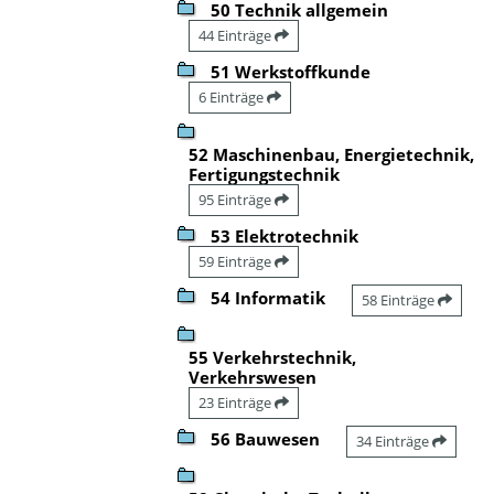
50 Technik allgemein
44 Einträge
51 Werkstoffkunde
6 Einträge
52 Maschinenbau, Energietechnik,
Fertigungstechnik
95 Einträge
53 Elektrotechnik
59 Einträge
54 Informatik
58 Einträge
55 Verkehrstechnik,
Verkehrswesen
23 Einträge
56 Bauwesen
34 Einträge