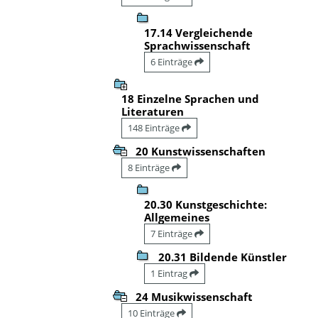
17.14 Vergleichende
Sprachwissenschaft
6 Einträge
18 Einzelne Sprachen und
Literaturen
148 Einträge
20 Kunstwissenschaften
8 Einträge
20.30 Kunstgeschichte:
Allgemeines
7 Einträge
20.31 Bildende Künstler
1 Eintrag
24 Musikwissenschaft
10 Einträge