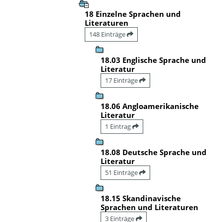
18 Einzelne Sprachen und
Literaturen
148 Einträge
18.03 Englische Sprache und
Literatur
17 Einträge
18.06 Angloamerikanische
Literatur
1 Eintrag
18.08 Deutsche Sprache und
Literatur
51 Einträge
18.15 Skandinavische
Sprachen und Literaturen
3 Einträge