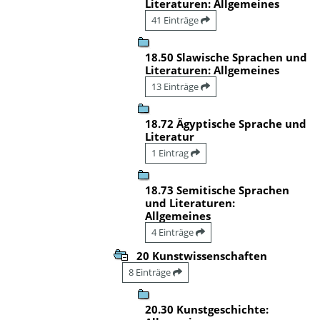
Literaturen: Allgemeines
41 Einträge
18.50 Slawische Sprachen und
Literaturen: Allgemeines
13 Einträge
18.72 Ägyptische Sprache und
Literatur
1 Eintrag
18.73 Semitische Sprachen
und Literaturen:
Allgemeines
4 Einträge
20 Kunstwissenschaften
8 Einträge
20.30 Kunstgeschichte: