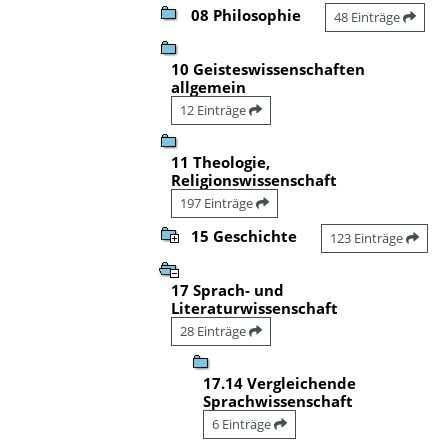
08 Philosophie
48 Einträge
10 Geisteswissenschaften
allgemein
12 Einträge
11 Theologie,
Religionswissenschaft
197 Einträge
15 Geschichte
123 Einträge
17 Sprach- und
Literaturwissenschaft
28 Einträge
17.14 Vergleichende
Sprachwissenschaft
6 Einträge