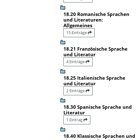
18.20 Romanische Sprachen
und Literaturen:
Allgemeines
15 Einträge
18.21 Französische Sprache
und Literatur
4 Einträge
18.25 Italienische Sprache
und Literatur
2 Einträge
18.30 Spanische Sprache und
Literatur
1 Eintrag
18.40 Klassische Sprachen und