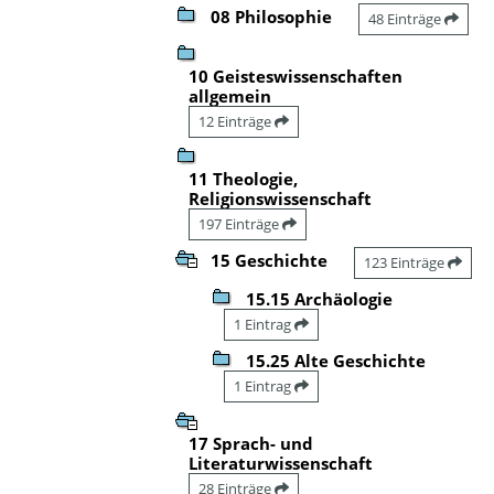
08 Philosophie
48 Einträge
10 Geisteswissenschaften
allgemein
12 Einträge
11 Theologie,
Religionswissenschaft
197 Einträge
15 Geschichte
123 Einträge
15.15 Archäologie
1 Eintrag
15.25 Alte Geschichte
1 Eintrag
17 Sprach- und
Literaturwissenschaft
28 Einträge