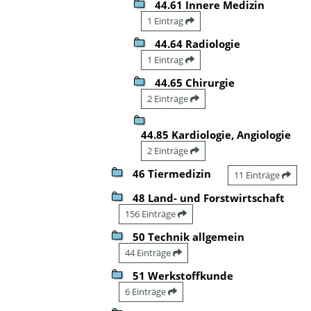
44.61 Innere Medizin
1 Eintrag
44.64 Radiologie
1 Eintrag
44.65 Chirurgie
2 Einträge
44.85 Kardiologie, Angiologie
2 Einträge
46 Tiermedizin
11 Einträge
48 Land- und Forstwirtschaft
156 Einträge
50 Technik allgemein
44 Einträge
51 Werkstoffkunde
6 Einträge