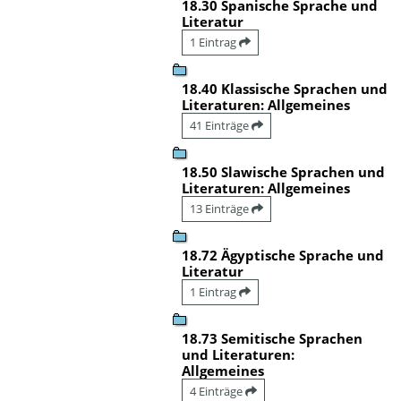
18.30 Spanische Sprache und
Literatur
1 Eintrag
18.40 Klassische Sprachen und
Literaturen: Allgemeines
41 Einträge
18.50 Slawische Sprachen und
Literaturen: Allgemeines
13 Einträge
18.72 Ägyptische Sprache und
Literatur
1 Eintrag
18.73 Semitische Sprachen
und Literaturen:
Allgemeines
4 Einträge