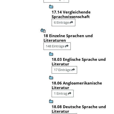
17.14 Vergleichende
Sprachwissenschaft
6 Einträge
18 Einzelne Sprachen und
Literaturen
148 Einträge
18.03 Englische Sprache und
Literatur
17 Einträge
18.06 Angloamerikanische
Literatur
1 Eintrag
18.08 Deutsche Sprache und
Literatur