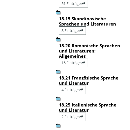
51 Einträge
18.15 Skandinavische
Sprachen und Literaturen
3 Einträge
18.20 Romanische Sprachen
und Literaturen:
Allgemeines
15 Einträge
18.21 Französische Sprache
und Literatur
4 Einträge
18.25 Italienische Sprache
und Literatur
2 Einträge