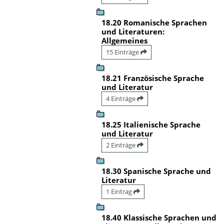
18.20 Romanische Sprachen
und Literaturen:
Allgemeines
15 Einträge
18.21 Französische Sprache
und Literatur
4 Einträge
18.25 Italienische Sprache
und Literatur
2 Einträge
18.30 Spanische Sprache und
Literatur
1 Eintrag
18.40 Klassische Sprachen und