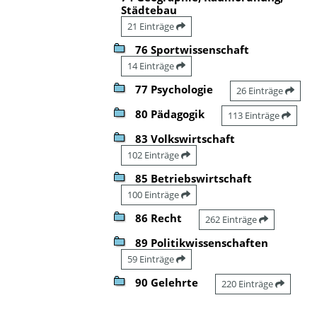
Städtebau
21 Einträge
76 Sportwissenschaft
14 Einträge
77 Psychologie
26 Einträge
80 Pädagogik
113 Einträge
83 Volkswirtschaft
102 Einträge
85 Betriebswirtschaft
100 Einträge
86 Recht
262 Einträge
89 Politikwissenschaften
59 Einträge
90 Gelehrte
220 Einträge