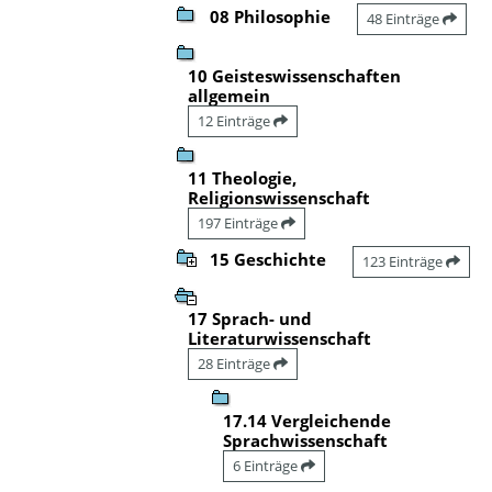
08 Philosophie
48 Einträge
10 Geisteswissenschaften
allgemein
12 Einträge
11 Theologie,
Religionswissenschaft
197 Einträge
15 Geschichte
123 Einträge
17 Sprach- und
Literaturwissenschaft
28 Einträge
17.14 Vergleichende
Sprachwissenschaft
6 Einträge