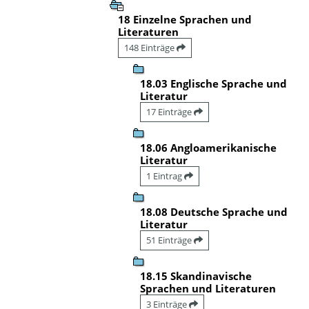
18 Einzelne Sprachen und
Literaturen
148 Einträge
18.03 Englische Sprache und
Literatur
17 Einträge
18.06 Angloamerikanische
Literatur
1 Eintrag
18.08 Deutsche Sprache und
Literatur
51 Einträge
18.15 Skandinavische
Sprachen und Literaturen
3 Einträge