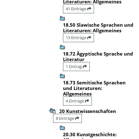
Literaturen: Allgemeines
41 Einträge
18.50 Slawische Sprachen und
Literaturen: Allgemeines
13 Einträge
18.72 Ägyptische Sprache und
Literatur
1 Eintrag
18.73 Semitische Sprachen
und Literaturen:
Allgemeines
4 Einträge
20 Kunstwissenschaften
8 Einträge
20.30 Kunstgeschichte: